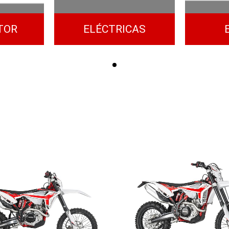
TOR
ELÉCTRICAS