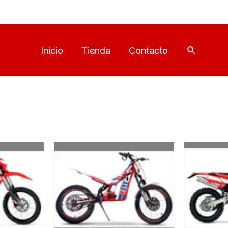
Buscar
Inicio
Tienda
Contacto