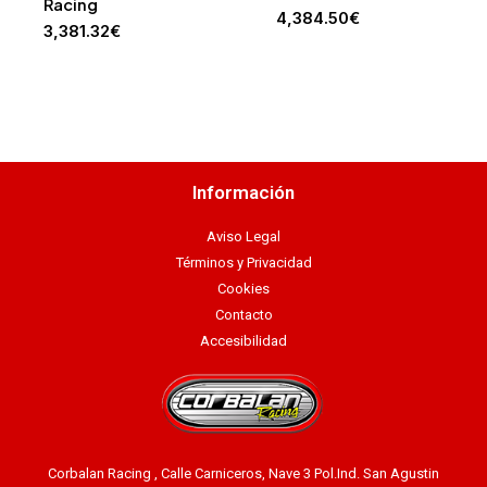
Racing
4,384.50
€
3,381.32
€
Información
Aviso Legal
Términos y Privacidad
Cookies
Contacto
Accesibilidad
Corbalan Racing , Calle Carniceros, Nave 3 Pol.Ind. San Agustin