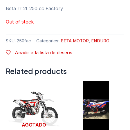
Beta rr 2t 250 cc Factory
Out of stock
SKU:
250fac
Categories:
BETA MOTOR
,
ENDURO
Añadir a la lista de deseos
Related products
AGOTADO