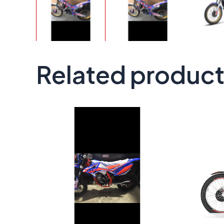
Related produc