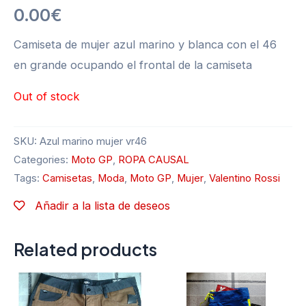
0.00
€
Camiseta de mujer azul marino y blanca con el 46
en grande ocupando el frontal de la camiseta
Out of stock
SKU:
Azul marino mujer vr46
Categories:
Moto GP
,
ROPA CAUSAL
Tags:
Camisetas
,
Moda
,
Moto GP
,
Mujer
,
Valentino Rossi
Añadir a la lista de deseos
Related products