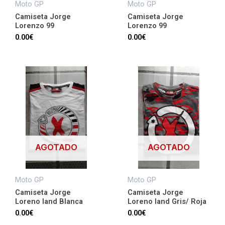
Moto GP
Moto GP
Camiseta Jorge
Camiseta Jorge
Lorenzo 99
Lorenzo 99
0.00
€
0.00
€
AGOTADO
AGOTADO
Moto GP
Moto GP
Camiseta Jorge
Camiseta Jorge
Loreno land Blanca
Loreno land Gris/ Roja
0.00
€
0.00
€