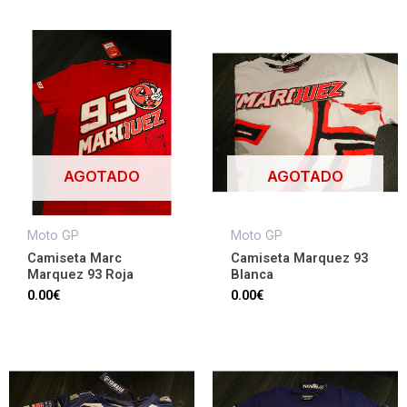
AGOTADO
AGOTADO
Moto GP
Moto GP
Camiseta Marc
Camiseta Marquez 93
Marquez 93 Roja
Blanca
0.00
€
0.00
€