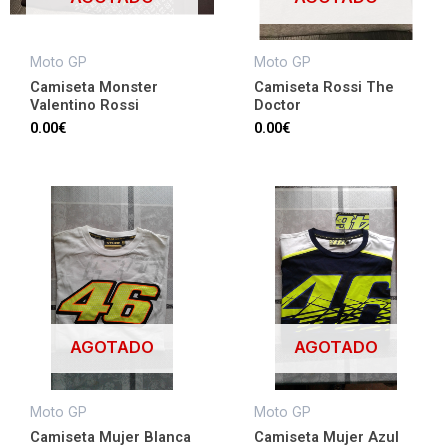
Moto GP
Moto GP
Camiseta Monster
Camiseta Rossi The
Valentino Rossi
Doctor
0.00
€
0.00
€
AGOTADO
AGOTADO
Moto GP
Moto GP
Camiseta Mujer Blanca
Camiseta Mujer Azul