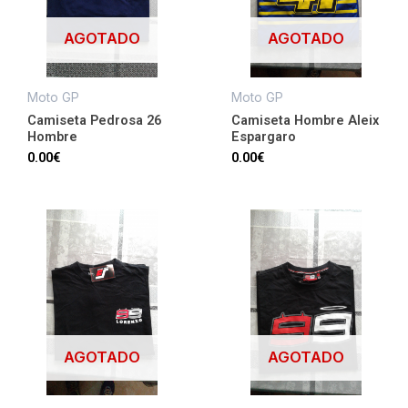
AGOTADO
AGOTADO
Moto GP
Moto GP
Camiseta Pedrosa 26
Camiseta Hombre Aleix
Hombre
Espargaro
0.00
€
0.00
€
AGOTADO
AGOTADO