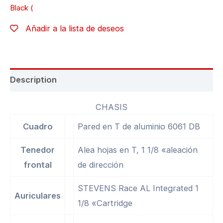
Black (
Añadir a la lista de deseos
Description
CHASIS
Cuadro
Pared en T de aluminio 6061 DB
Tenedor
Alea hojas en T, 1 1/8 «aleación
frontal
de dirección
STEVENS Race AL Integrated 1
Auriculares
1/8 «Cartridge