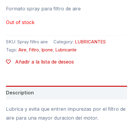
Formato spray para filtro de aire
Out of stock
SKU:
Spray filtro aire
Category:
LUBRICANTES
Tags:
Aire
,
Filtro
,
Ipone
,
Lubricante
Añadir a la lista de deseos
Description
Lubrica y evita que entren impurezas por el filtro de
aire para una mayor duracion del motor.