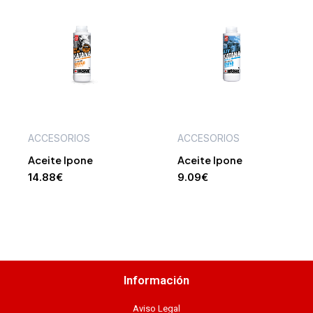
ACCESORIOS
ACCESORIOS
Aceite Ipone
Aceite Ipone
14.88
€
9.09
€
Información
Aviso Legal