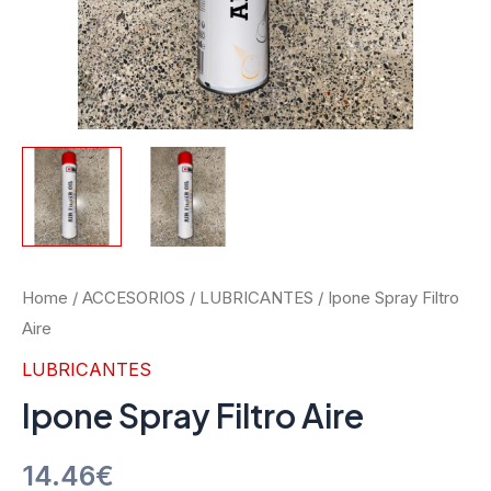
Home
/
ACCESORIOS
/
LUBRICANTES
/ Ipone Spray Filtro
Aire
LUBRICANTES
Ipone Spray Filtro Aire
14.46
€