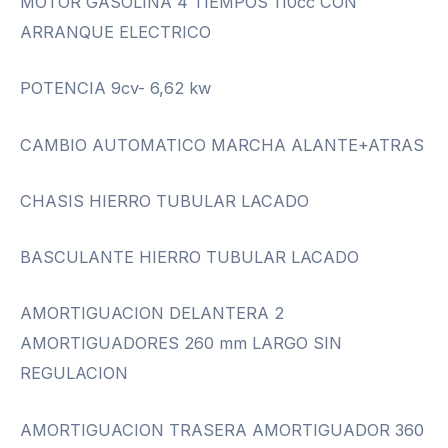
MOTOR GASOLINA 4 TIEMPOS 110cc CON
ARRANQUE ELECTRICO
POTENCIA 9cv- 6,62 kw
CAMBIO AUTOMATICO MARCHA ALANTE+ATRAS
CHASIS HIERRO TUBULAR LACADO
BASCULANTE HIERRO TUBULAR LACADO
AMORTIGUACION DELANTERA 2
AMORTIGUADORES 260 mm LARGO SIN
REGULACION
AMORTIGUACION TRASERA AMORTIGUADOR 360