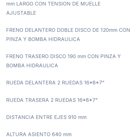
mm LARGO CON TENSION DE MUELLE
AJUSTABLE
FRENO DELANTERO DOBLE DISCO DE 120mm CON
PINZA Y BOMBA HIDRAULICA
FRENO TRASERO DISCO 190 mm CON PINZA Y
BOMBA HIDRAULICA
RUEDA DELANTERA 2 RUEDAS 16*8*7”
RUEDA TRASERA 2 RUEDAS 16*8*7”
DISTANCIA ENTRE EJES 910 mm
ALTURA ASIENTO 640 mm