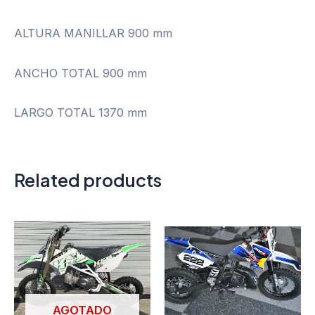
ALTURA MANILLAR 900 mm
ANCHO TOTAL 900 mm
LARGO TOTAL 1370 mm
Related products
AGOTADO