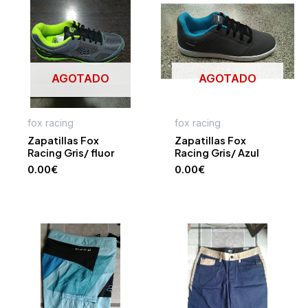
AGOTADO
AGOTADO
fox racing
fox racing
Zapatillas Fox
Zapatillas Fox
Racing Gris/ fluor
Racing Gris/ Azul
0.00
€
0.00
€