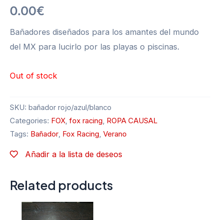
0.00
€
Bañadores diseñados para los amantes del mundo
del MX para lucirlo por las playas o piscinas.
Out of stock
SKU:
bañador rojo/azul/blanco
Categories:
FOX
,
fox racing
,
ROPA CAUSAL
Tags:
Bañador
,
Fox Racing
,
Verano
Añadir a la lista de deseos
Related products