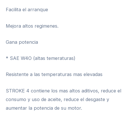
Facilita el arranque
Mejora altos regimenes.
Gana potencia
* SAE W4O (altas temeraturas)
Resistente a las temperaturas mas elevadas
STROKE 4 contiene los mas altos aditivos, reduce el
consumo y uso de aceite, reduce el desgaste y
aumentar la potencia de su motor.